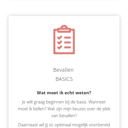
Bevallen
BASICS
Wat moet ik echt weten?
Je wilt graag beginnen bij de basis. Wanneer
moet ik bellen? Wat zijn mijn keuzes over de plek
van bevallen?
Daarnaast wil jij zo optimaal mogelijk voorbereid