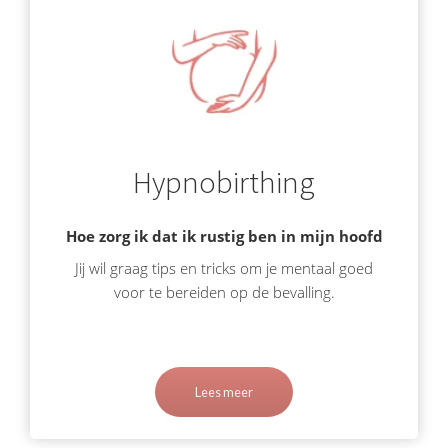
Hypnobirthing
Hoe zorg ik dat ik rustig ben in mijn hoofd
Jij wil graag tips en tricks om je mentaal goed
voor te bereiden op de bevalling.
Lees meer