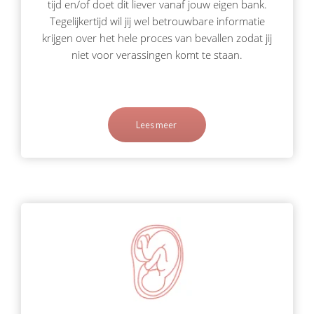
tijd en/of doet dit liever vanaf jouw eigen bank.
Tegelijkertijd wil jij wel betrouwbare informatie
krijgen over het hele proces van bevallen zodat jij
niet voor verassingen komt te staan.
Lees meer