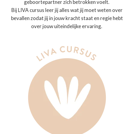
geboortepartner zich betrokken voelt.
Bij LIVA cursus leer jij alles wat jij moet weten over
bevallen zodat jij in jouw kracht staat en regie hebt
over jouw uiteindelijke ervaring.