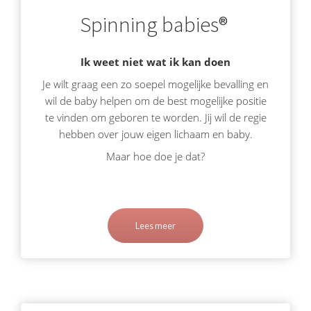
Spinning babies®
Ik weet niet wat ik kan doen
Je wilt graag een zo soepel mogelijke bevalling en
wil de baby helpen om de best mogelijke positie
te vinden om geboren te worden. Jij wil de regie
hebben over jouw eigen lichaam en baby.
Maar hoe doe je dat?
Lees meer