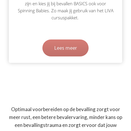
zijn en kies jij bij bevallen BASICS ook voor
Spinning Babies. Zo maak jij gebruik van het LIVA
cursuspakket.
Lees meer
Optimaal voorbereiden op de bevalling zorgt voor
meer rust, een betere bevalervaring, minder kans op
een bevallingstrauma en zorgt ervoor dat jouw