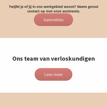
Twijfel je of jij in ons werkgebied woont? Neem gerust
contact op met onze assistente.
Aanmelden
Ons team van verloskundigen
Lees meer