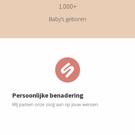
1.000+
Baby's geboren
Persoonlijke benadering
Wij passen onze zorg aan op jouw wensen.