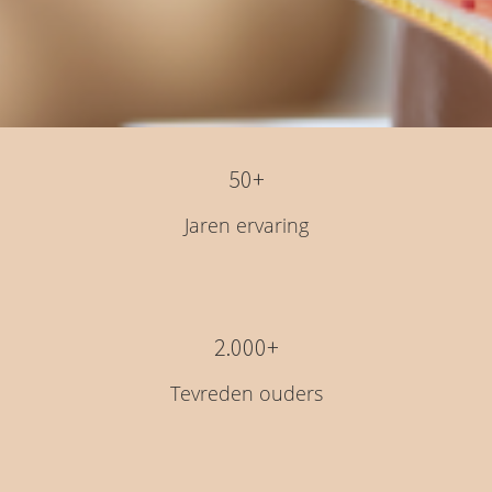
50+
Jaren ervaring
2.000+
Tevreden ouders