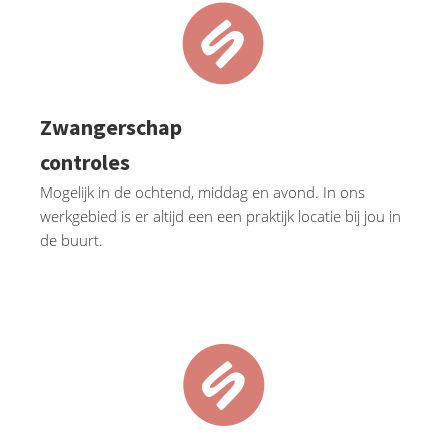
Zwangerschap
controles
Mogelijk in de ochtend, middag en avond. In ons
werkgebied is er altijd een een praktijk locatie bij jou in
de buurt.