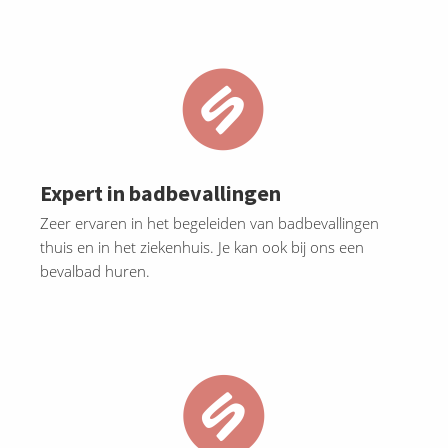
Expert in badbevallingen
Zeer ervaren in het begeleiden van badbevallingen
thuis en in het ziekenhuis. Je kan ook bij ons een
bevalbad huren.