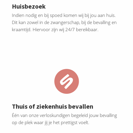
Huisbezoek
Indien nodig en bij spoed komen wij bij jou aan huis.
Dit kan zowel in de zwangerschap, bij de bevalling en
kraamtijd. Hiervoor zijn wij 24/7 bereikbaar.
Thuis of ziekenhuis bevallen
Één van onze verloskundigen begeleid jouw bevalling
op de plek waar jij je het prettigst voelt.