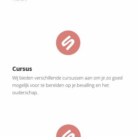
Cursus
Wij bieden verschillende cursussen aan om je zo goed
mogelijk voor te bereiden op je bevalling en het
ouderschap.