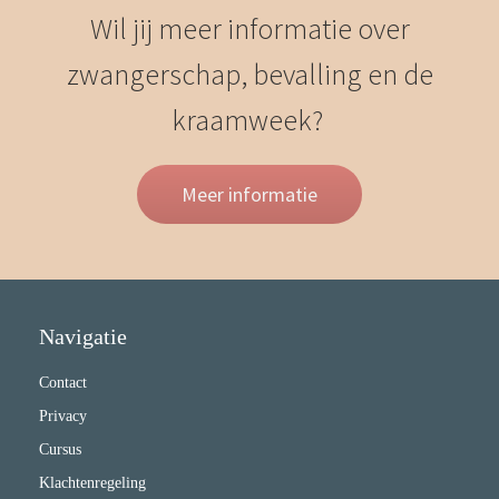
Wil jij meer informatie over
zwangerschap, bevalling en de
kraamweek?
Meer informatie
Navigatie
Contact
Privacy
Cursus
Klachtenregeling