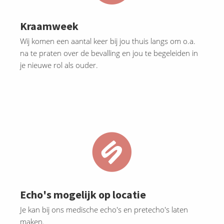
Kraamweek
Wij komen een aantal keer bij jou thuis langs om o.a.
na te praten over de bevalling en jou te begeleiden in
je nieuwe rol als ouder.
Echo's mogelijk op locatie
Je kan bij ons medische echo's en pretecho's laten
maken.