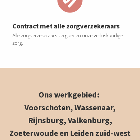
Contract met alle zorgverzekeraars
Alle zorgverzekeraars vergoeden onze verloskundige
zorg.
Ons werkgebied:
Voorschoten, Wassenaar,
Rijnsburg, Valkenburg,
Zoeterwoude en Leiden zuid-west