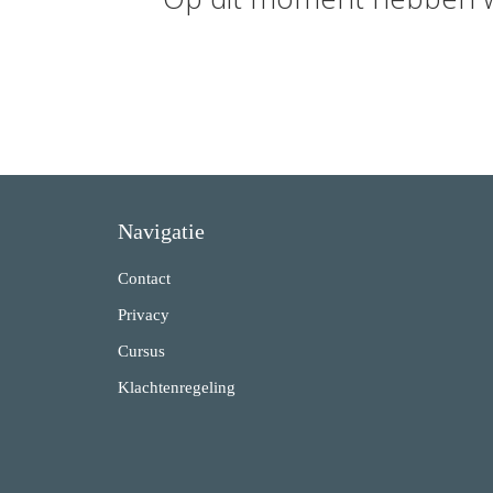
Navigatie
Contact
Privacy
Cursus
Klachtenregeling