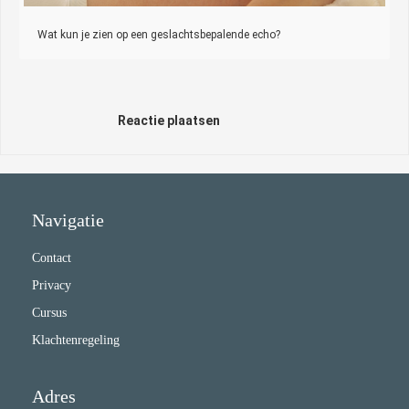
Wat kun je zien op een geslachtsbepalende echo?
Reactie plaatsen
Navigatie
Contact
Privacy
Cursus
Klachtenregeling
Adres