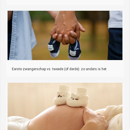
Eerste zwangerschap vs. tweede (of derde): zo anders is het