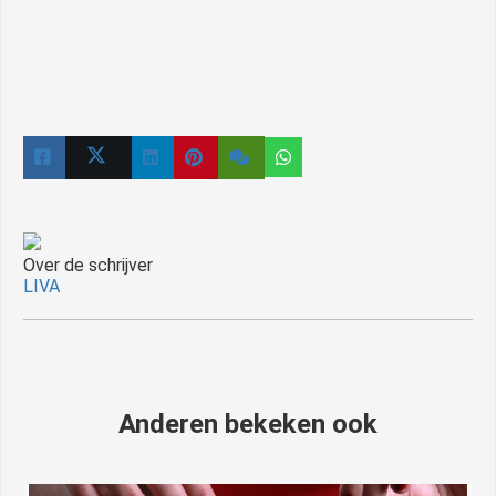
Over de schrijver
LIVA
Anderen bekeken ook