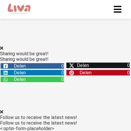
Sharing would be great!
Sharing would be great!
Delen
0
Delen
0
Delen
0
Delen
0
Delen
0
Follow us to receive the latest news!
Follow us to receive the latest news!
<:optin-form-placeholder>