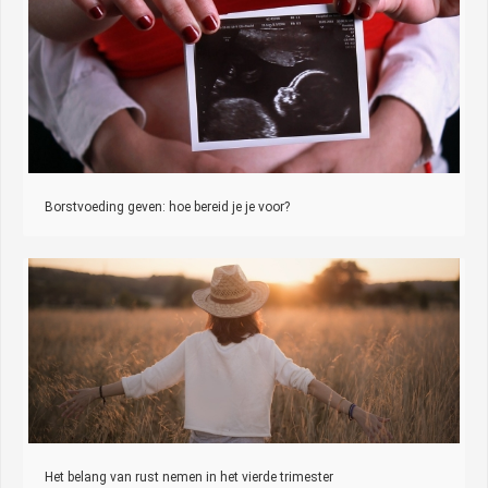
Borstvoeding geven: hoe bereid je je voor?
Het belang van rust nemen in het vierde trimester