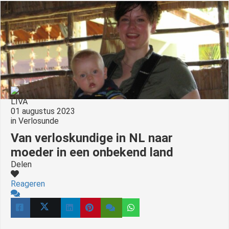
LIVA
01 augustus 2023
in
Verlosunde
Van verloskundige in NL naar
moeder in een onbekend land
Delen
Reageren