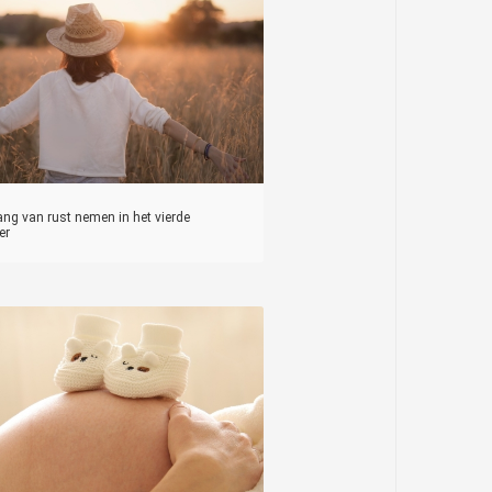
ang van rust nemen in het vierde
er