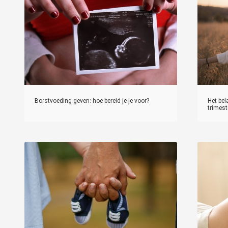
Borstvoeding geven: hoe bereid je je voor?
Het bel
trimest