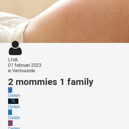
LIVA
01 februari 2023
in
Verlosunde
2 mommies 1 family
Delen
Delen
Delen
Delen