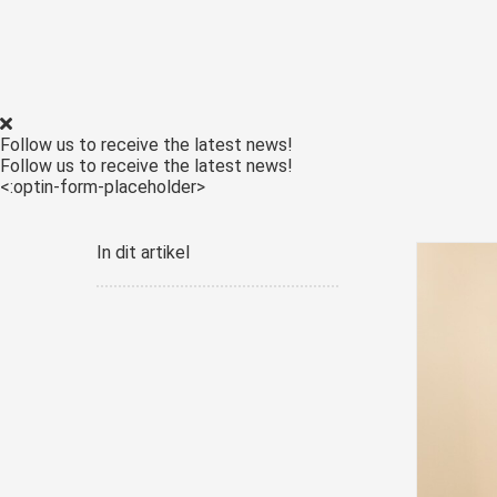
Follow us to receive the latest news!
Follow us to receive the latest news!
<:optin-form-placeholder>
In dit artikel