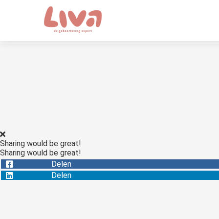
Sharing would be great!
Sharing would be great!
Delen
Delen