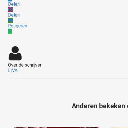
Delen
Delen
Reageren
Over de schrijver
LIVA
Anderen bekeken