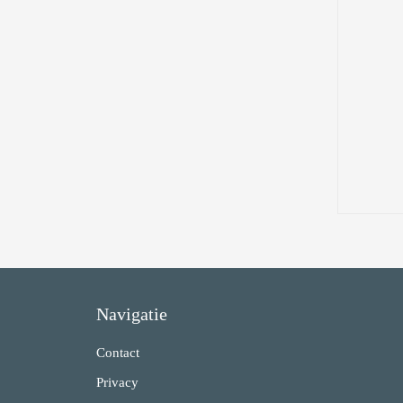
Navigatie
Contact
Privacy