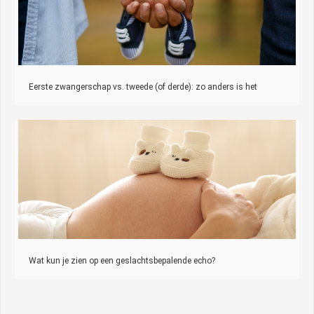
Eerste zwangerschap vs. tweede (of derde): zo anders is het
Wat kun je zien op een geslachtsbepalende echo?