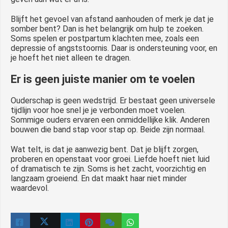
Blijft het gevoel van afstand aanhouden of merk je dat je
somber bent? Dan is het belangrijk om hulp te zoeken.
Soms spelen er postpartum klachten mee, zoals een
depressie of angststoornis. Daar is ondersteuning voor, en
je hoeft het niet alleen te dragen.
Er is geen juiste manier om te voelen
Ouderschap is geen wedstrijd. Er bestaat geen universele
tijdlijn voor hoe snel je je verbonden moet voelen.
Sommige ouders ervaren een onmiddellijke klik. Anderen
bouwen die band stap voor stap op. Beide zijn normaal.
Wat telt, is dat je aanwezig bent. Dat je blijft zorgen,
proberen en openstaat voor groei. Liefde hoeft niet luid
of dramatisch te zijn. Soms is het zacht, voorzichtig en
langzaam groeiend. En dat maakt haar niet minder
waardevol.