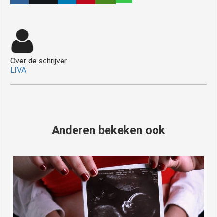
Over de schrijver
LIVA
Anderen bekeken ook