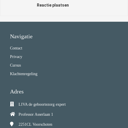
Reactie plaatsen
Navigatie
Contact
Privacy
Cursus
Klachtenregeling
Adres
LIVA de geboortezorg expert
Professor Asserlaan 1
2251CL
Voorschoten