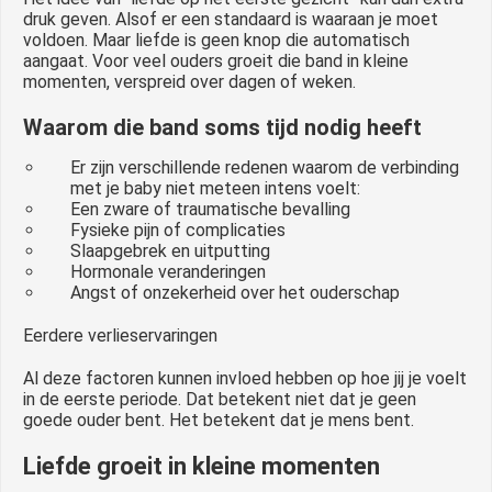
druk geven. Alsof er een standaard is waaraan je moet
voldoen. Maar liefde is geen knop die automatisch
aangaat. Voor veel ouders groeit die band in kleine
momenten, verspreid over dagen of weken.
Waarom die band soms tijd nodig heeft
Er zijn verschillende redenen waarom de verbinding
met je baby niet meteen intens voelt:
Een zware of traumatische bevalling
Fysieke pijn of complicaties
Slaapgebrek en uitputting
Hormonale veranderingen
Angst of onzekerheid over het ouderschap
Eerdere verlieservaringen
Al deze factoren kunnen invloed hebben op hoe jij je voelt
in de eerste periode. Dat betekent niet dat je geen
goede ouder bent. Het betekent dat je mens bent.
Liefde groeit in kleine momenten