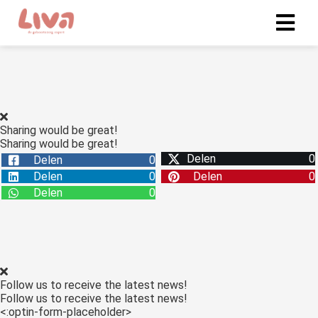
Sharing would be great!
Sharing would be great!
Delen
0
Delen
0
Delen
0
Delen
0
Delen
0
Follow us to receive the latest news!
Follow us to receive the latest news!
<:optin-form-placeholder>