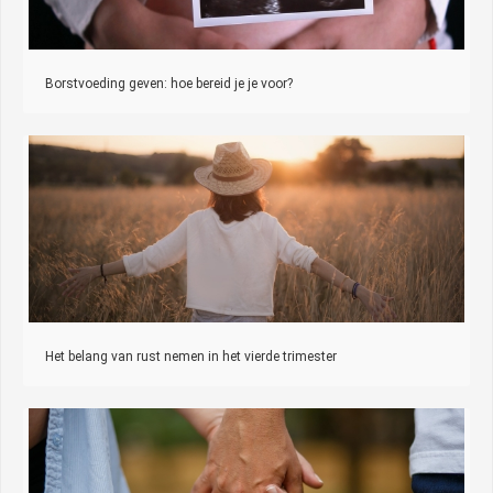
Borstvoeding geven: hoe bereid je je voor?
Het belang van rust nemen in het vierde trimester