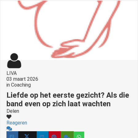
LIVA
03 maart 2026
in
Coaching
Liefde op het eerste gezicht? Als die
band even op zich laat wachten
Delen
Reageren