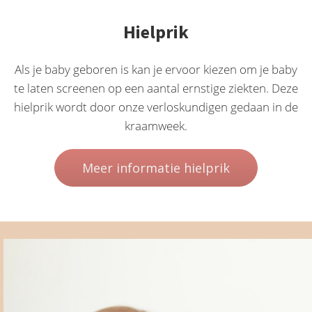
Hielprik
Als je baby geboren is kan je ervoor kiezen om je baby
te laten screenen op een aantal ernstige ziekten. Deze
hielprik wordt door onze verloskundigen gedaan in de
kraamweek.
Meer informatie hielprik