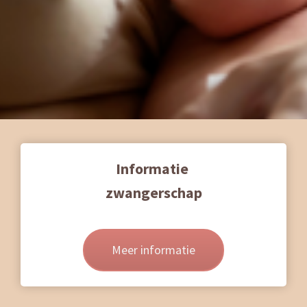
Informatie
zwangerschap
Meer informatie