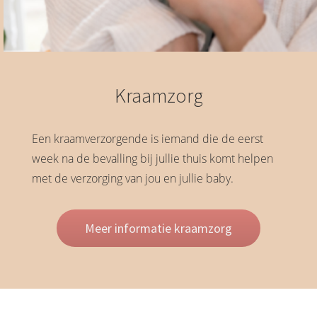
Kraamzorg
Een kraamverzorgende is iemand die de eerst
week na de bevalling bij jullie thuis komt helpen
met de verzorging van jou en jullie baby.
Meer informatie kraamzorg