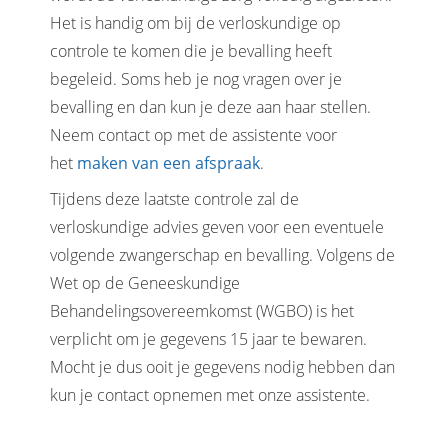
Het is handig om bij de verloskundige op
controle te komen die je bevalling heeft
begeleid. Soms heb je nog vragen over je
bevalling en dan kun je deze aan haar stellen.
Neem contact op met de assistente voor
het
maken van een afspraak
.
Tijdens deze laatste controle zal de
verloskundige advies geven voor een eventuele
volgende zwangerschap en bevalling. Volgens de
Wet op de Geneeskundige
Behandelingsovereemkomst (WGBO) is het
verplicht om je gegevens 15 jaar te bewaren.
Mocht je dus ooit je gegevens nodig hebben dan
kun je contact opnemen met onze assistente.