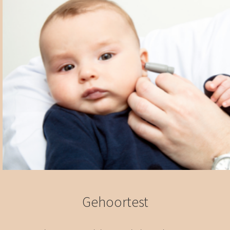
Gehoortest