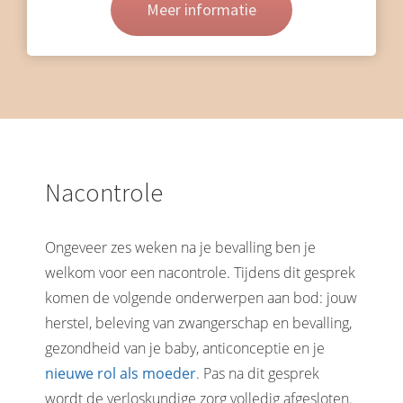
Meer informatie
Nacontrole
Ongeveer zes weken na je bevalling ben je
welkom voor een nacontrole. Tijdens dit gesprek
komen de volgende onderwerpen aan bod: jouw
herstel, beleving van zwangerschap en bevalling,
gezondheid van je baby, anticonceptie en je
nieuwe rol als moeder
. Pas na dit gesprek
wordt de verloskundige zorg volledig afgesloten.