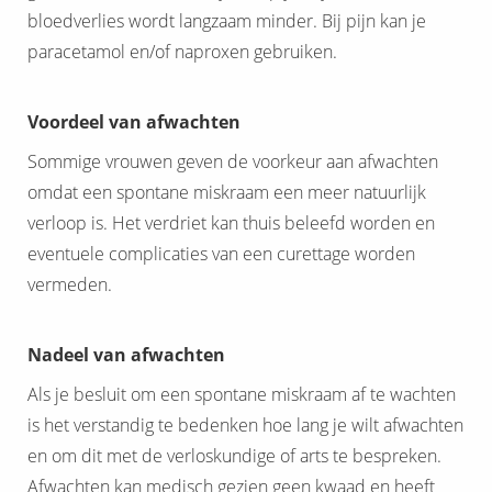
bloedverlies wordt langzaam minder. Bij pijn kan je
paracetamol en/of naproxen gebruiken.
Voordeel van afwachten
Sommige vrouwen geven de voorkeur aan afwachten
omdat een spontane miskraam een meer natuurlijk
verloop is. Het verdriet kan thuis beleefd worden en
eventuele complicaties van een curettage worden
vermeden.
Nadeel van afwachten
Als je besluit om een spontane miskraam af te wachten
is het verstandig te bedenken hoe lang je wilt afwachten
en om dit met de verloskundige of arts te bespreken.
Afwachten kan medisch gezien geen kwaad en heeft