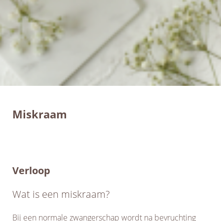
Miskraam
Verloop
Wat is een miskraam?
Bij een normale zwangerschap wordt na bevruchting