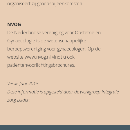
organiseert zij groepsbijeenkomsten.
NVOG
De Nederlandse vereniging voor Obstetrie en
Gynaecologie is de wetenschappelijke
beroepsvereniging voor gynaecologen. Op de
website www.nvog.nl vindt u ook
patiëntenvoorlichtingsbrochures.
Versie Juni 2015
Deze informatie is opgesteld door de werkgroep Integrale
zorg Leiden.