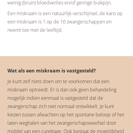
weinig (bruin) bloedverlies en/of geringe buikpijn.
Een miskraam is een natuurlijk verschijnsel, de kans op
een miskraam is 1 op de 10 zwangerschappen en
neemt toe met de leeftijd.
Wat als een miskraam is vastgesteld?
Je kunt zelf niets doen om te voorkomen dat een
miskraam optreedt. Er is dan ook geen behandeling
mogelijk indien eenmaal is vastgesteld dat de
zwangerschap zich niet normaal ontwikkelt. Je kunt
kiezen tussen afwachten op het spontane beloop of het
laten weghalen van het zwangerschapsweefsel door
middel van een curettage. Ook bestaat de mogelijkheid