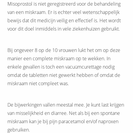
Misoprostol is niet geregistreerd voor de behandeling
van een miskraam. Er is echter veel wetenschappelijk
bewijs dat dit medicijn veilig en effectief is. Het wordt
voor dit doel inmiddels in vele ziekenhuizen gebruikt.
Bij ongeveer 8 op de 10 vrouwen lukt het om op deze
manier een complete miskraam op te wekken. In
enkele gevallen is toch een vacuümcurettage nodig
omdat de tabletten niet gewerkt hebben of omdat de
miskraam niet compleet was.
De bijwerkingen vallen meestal mee. Je kunt last krijgen
van misselijkheid en diarree. Net als bij een spontane
miskraam kan je bij pijn paracetamol en/of naproxen
gebruiken.