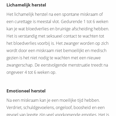
Lichamelijk herstel
Het lichamelijk herstel na een spontane miskraam of
een curettage is meestal vlot. Gedurende 1 tot 6 weken
kan je wat bloedverlies en bruinige afscheiding hebben.
Het is verstandig met seksueel contact te wachten tot
het bloedverlies voorbij is. Het zwanger worden op zich
wordt door een miskraam niet bemoeilijkt en medisch
gezien is het niet nodig te wachten met een nieuwe
zwangerschap. De eerstvolgende menstruatie treedt na
ongeveer 4 tot 6 weken op.
Emotioneel herstel
Na een miskraam kan je een moeilijke tijd hebben.
Verdriet, schuldgevoelens, ongeloof, boosheid en een
gevoel van leegte zijn veel voorkomende emoties. Het is