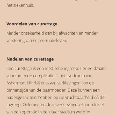
het ziekenhuis.
Voordelen van curettage
Minder onzekerheid dan bij afwachten en minder
verstoring van het normale leven.
Nadelen van curettage
Een curettage is een medische ingreep. Een zeldzaam
voorkomende complicatie is het syndroom van
Asherman. Hierbij ontstaan verklevingen aan de
binnenzijde van de baarmoeder. Deze kunnen een
nadelige invloed hebben op de vruchtbaarheid na de
ingreep. Ook moeten deze verklevingen door middel
van een operatie in een later stadium worden