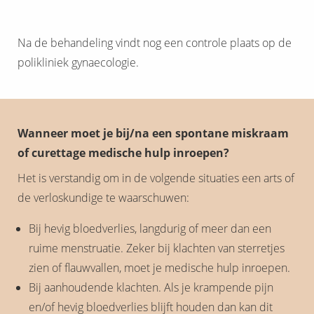
Na de behandeling vindt nog een controle plaats op de
polikliniek gynaecologie.
Wanneer moet je bij/na een spontane miskraam
of curettage medische hulp inroepen?
Het is verstandig om in de volgende situaties een arts of
de verloskundige te waarschuwen:
Bij hevig bloedverlies, langdurig of meer dan een
ruime menstruatie. Zeker bij klachten van sterretjes
zien of flauwvallen, moet je medische hulp inroepen.
Bij aanhoudende klachten. Als je krampende pijn
en/of hevig bloedverlies blijft houden dan kan dit