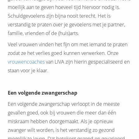
moeilijk aan te geven hoeveel tijd hiervoor nodig is.
Schuldgevoelens zijn bijna nooit terecht. Het is
verstandig te praten over je gevoelens met je partner,
familie, vrienden of de (huis)arts.
Veel vrouwen vinden het fijn om met iemand te praten
zodat ze het verlies goed kunnen verwerken. Onze
vrouwencoaches
van LIVA zijn hierin gespecialiseerd en
staan voor je klaar.
Een volgende zwangerschap
Een volgende zwangerschap verloopt in de meeste
gevallen goed, ook bij vrouwen die meer dan één
miskraam hebben doorgemaakt. Als je opnieuw
zwanger wilt worden, is het verstandig zo gezond
mogelijk te leven. Dat betekent gezond en gevarieerd