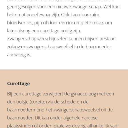
geen gevolgen voor een nieuwe zwangerschap. Wel kan
het emotioneel zwaar zijn. Ook kan door ruim
bloedverlies, pijn of door een incomplete miskraam
later alsnog een curettage nodig zijn.
Zwangerschapsverschijnselen kunnen blijven bestaan
zolang er zwangerschapsweefsel in de baarmoeder
aanwezig is.
Curettage
Bij een curettage verwijdert de gynaecoloog met een
dun buisje (curette) via de schede en de
baarmoedermond het zwangerschapsweefsel uit de
baarmoeder. Dit kan onder algehele narcose
plaatsvinden of onder lokale verdoving, afhankelijk van