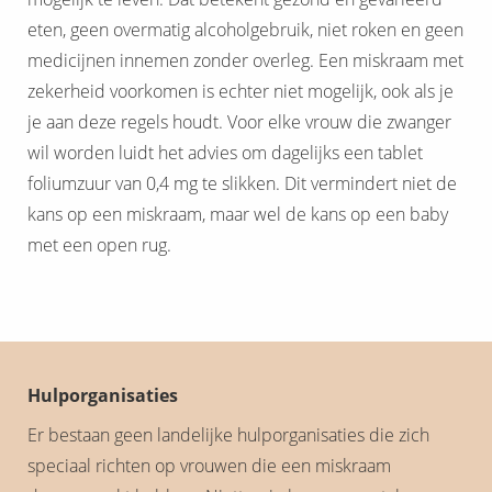
eten, geen overmatig alcoholgebruik, niet roken en geen
medicijnen innemen zonder overleg. Een miskraam met
zekerheid voorkomen is echter niet mogelijk, ook als je
je aan deze regels houdt. Voor elke vrouw die zwanger
wil worden luidt het advies om dagelijks een tablet
foliumzuur van 0,4 mg te slikken. Dit vermindert niet de
kans op een miskraam, maar wel de kans op een baby
met een open rug.
Hulporganisaties
Er bestaan geen landelijke hulporganisaties die zich
speciaal richten op vrouwen die een miskraam