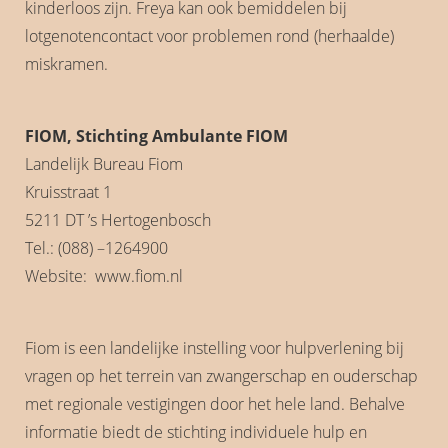
kinderloos zijn. Freya kan ook bemiddelen bij
lotgenotencontact voor problemen rond (herhaalde)
miskramen.
FIOM, Stichting Ambulante FIOM
Landelijk Bureau Fiom
Kruisstraat 1
5211 DT ’s Hertogenbosch
Tel.: (088) –1264900
Website: www.fiom.nl
Fiom is een landelijke instelling voor hulpverlening bij
vragen op het terrein van zwangerschap en ouderschap
met regionale vestigingen door het hele land. Behalve
informatie biedt de stichting individuele hulp en