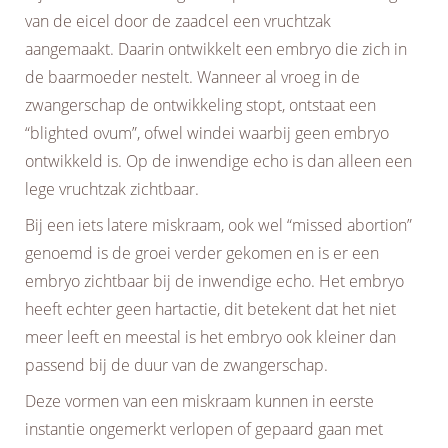
van de eicel door de zaadcel een vruchtzak
aangemaakt. Daarin ontwikkelt een embryo die zich in
de baarmoeder nestelt. Wanneer al vroeg in de
zwangerschap de ontwikkeling stopt, ontstaat een
“blighted ovum”, ofwel windei waarbij geen embryo
ontwikkeld is. Op de inwendige echo is dan alleen een
lege vruchtzak zichtbaar.
Bij een iets latere miskraam, ook wel “missed abortion”
genoemd is de groei verder gekomen en is er een
embryo zichtbaar bij de inwendige echo. Het embryo
heeft echter geen hartactie, dit betekent dat het niet
meer leeft en meestal is het embryo ook kleiner dan
passend bij de duur van de zwangerschap.
Deze vormen van een miskraam kunnen in eerste
instantie ongemerkt verlopen of gepaard gaan met