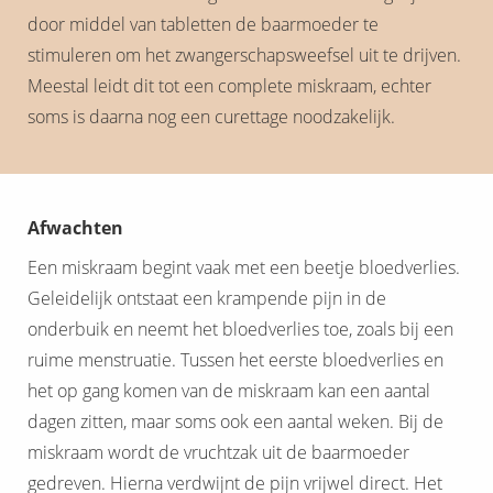
door middel van tabletten de baarmoeder te
stimuleren om het zwangerschapsweefsel uit te drijven.
Meestal leidt dit tot een complete miskraam, echter
soms is daarna nog een curettage noodzakelijk.
Afwachten
Een miskraam begint vaak met een beetje bloedverlies.
Geleidelijk ontstaat een krampende pijn in de
onderbuik en neemt het bloedverlies toe, zoals bij een
ruime menstruatie. Tussen het eerste bloedverlies en
het op gang komen van de miskraam kan een aantal
dagen zitten, maar soms ook een aantal weken. Bij de
miskraam wordt de vruchtzak uit de baarmoeder
gedreven. Hierna verdwijnt de pijn vrijwel direct. Het