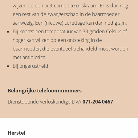
wijzen op een niet complete miskraam. Er is dan nog
een rest van de zwangerschap in de baarmoeder
aanwezig. Een (nieuwe) curettage kan dan nodig zijn.
Bij koorts: een temperatuur van 38 graden Celsius of
hoger kan wijzen op een ontsteking in de
baarmoeder, die eventueel behandeld moet worden
met antibiotica.
Bij ongerustheid.
Belangrijke telefoonnummers
Dienstdoende verloskundige LIVA
071-204 0467
Herstel