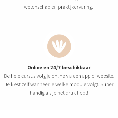
wetenschap en praktijkervaring.
Online en 24/7 beschikbaar
De hele cursus volg je online via een app of website.
Je kiest zelf wanneer je welke module volgt. Super
handig als je het druk hebt!