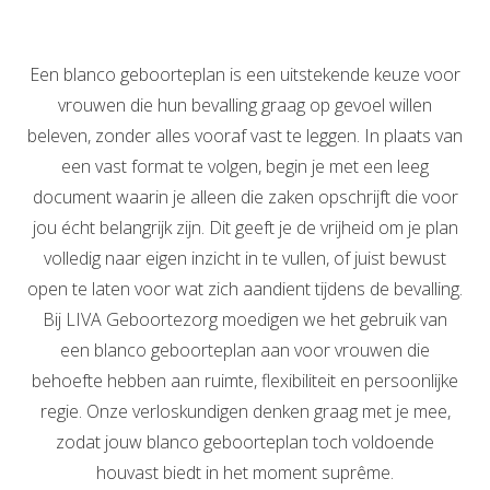
Een blanco geboorteplan is een uitstekende keuze voor
vrouwen die hun bevalling graag op gevoel willen
beleven, zonder alles vooraf vast te leggen. In plaats van
een vast format te volgen, begin je met een leeg
document waarin je alleen die zaken opschrijft die voor
jou écht belangrijk zijn. Dit geeft je de vrijheid om je plan
volledig naar eigen inzicht in te vullen, of juist bewust
open te laten voor wat zich aandient tijdens de bevalling.
Bij LIVA Geboortezorg moedigen we het gebruik van
een blanco geboorteplan aan voor vrouwen die
behoefte hebben aan ruimte, flexibiliteit en persoonlijke
regie. Onze verloskundigen denken graag met je mee,
zodat jouw blanco geboorteplan toch voldoende
houvast biedt in het moment suprême.