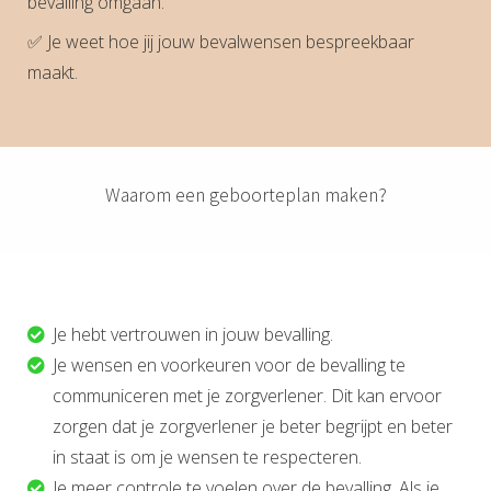
bevalling omgaan.
✅ Je weet hoe jij jouw bevalwensen bespreekbaar
maakt.
Waarom een geboorteplan maken?
Je hebt vertrouwen in jouw bevalling.
Je wensen en voorkeuren voor de bevalling te
communiceren met je zorgverlener. Dit kan ervoor
zorgen dat je zorgverlener je beter begrijpt en beter
in staat is om je wensen te respecteren.
Je meer controle te voelen over de bevalling. Als je