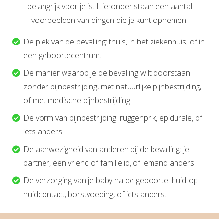
belangrijk voor je is. Hieronder staan een aantal
voorbeelden van dingen die je kunt opnemen:
De plek van de bevalling: thuis, in het ziekenhuis, of in
een geboortecentrum.
De manier waarop je de bevalling wilt doorstaan:
zonder pijnbestrijding, met natuurlijke pijnbestrijding,
of met medische pijnbestrijding.
De vorm van pijnbestrijding: ruggenprik, epidurale, of
iets anders.
De aanwezigheid van anderen bij de bevalling: je
partner, een vriend of familielid, of iemand anders.
De verzorging van je baby na de geboorte: huid-op-
huidcontact, borstvoeding, of iets anders.