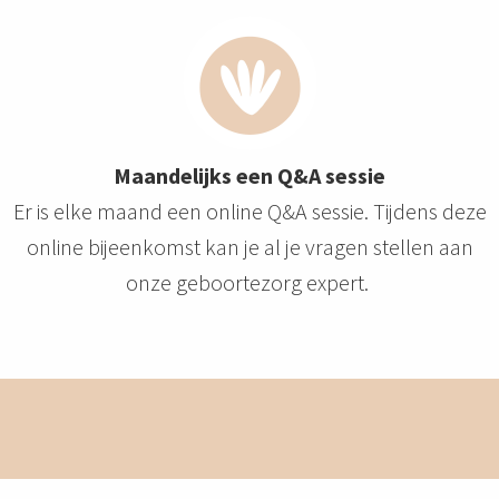
Maandelijks een Q&A sessie
Er is elke maand een online Q&A sessie. Tijdens deze
online bijeenkomst kan je al je vragen stellen aan
onze geboortezorg expert.