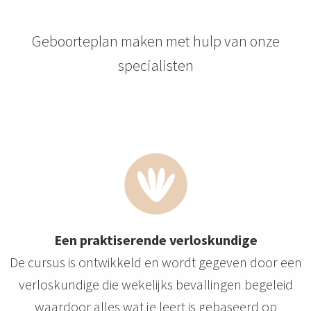
Geboorteplan maken met hulp van onze
specialisten
Een praktiserende verloskundige
De cursus is ontwikkeld en wordt gegeven door een
verloskundige die wekelijks bevallingen begeleid
waardoor alles wat je leert is gebaseerd op