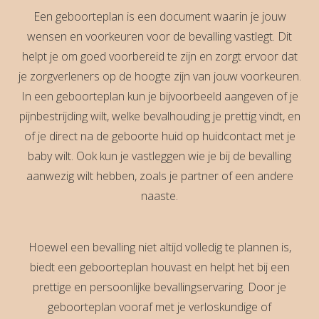
Een geboorteplan is een document waarin je jouw
wensen en voorkeuren voor de bevalling vastlegt. Dit
helpt je om goed voorbereid te zijn en zorgt ervoor dat
je zorgverleners op de hoogte zijn van jouw voorkeuren.
In een geboorteplan kun je bijvoorbeeld aangeven of je
pijnbestrijding wilt, welke bevalhouding je prettig vindt, en
of je direct na de geboorte huid op huidcontact met je
baby wilt. Ook kun je vastleggen wie je bij de bevalling
aanwezig wilt hebben, zoals je partner of een andere
naaste.
Hoewel een bevalling niet altijd volledig te plannen is,
biedt een geboorteplan houvast en helpt het bij een
prettige en persoonlijke bevallingservaring. Door je
geboorteplan vooraf met je verloskundige of