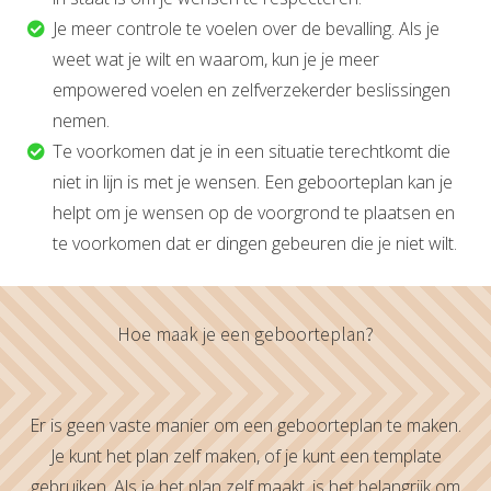
Je meer controle te voelen over de bevalling. Als je
weet wat je wilt en waarom, kun je je meer
empowered voelen en zelfverzekerder beslissingen
nemen.
Te voorkomen dat je in een situatie terechtkomt die
niet in lijn is met je wensen. Een geboorteplan kan je
helpt om je wensen op de voorgrond te plaatsen en
te voorkomen dat er dingen gebeuren die je niet wilt.
Hoe maak je een geboorteplan?
Er is geen vaste manier om een geboorteplan te maken.
Je kunt het plan zelf maken, of je kunt een template
gebruiken. Als je het plan zelf maakt, is het belangrijk om