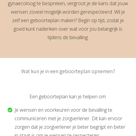
gynaecoloog te bespreken, vergroot je de kans dat jouw
wensen zoveel mogelijk worden gerespecteerd. Wil je
zelf een geboorteplan maken? Begin op tijd, zodat je
goed kunt nadenken over wat voor jou belangrijk is
tijdens de bevalling.
Wat kun je in een geboorteplan opnemen?
Een geboorteplan kan je helpen om:
Je wensen en voorkeuren voor de bevalling te
communiceren met je zorgverlener. Dit kan ervoor
zorgen dat je zorgverlener je beter begrijpt en beter
in staat is om je wensen te respecteren.