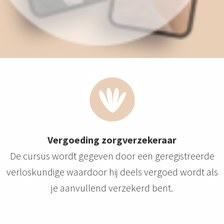
Vergoeding zorgverzekeraar
De cursus wordt gegeven door een geregistreerde
verloskundige waardoor hij deels vergoed wordt als
je aanvullend verzekerd bent.