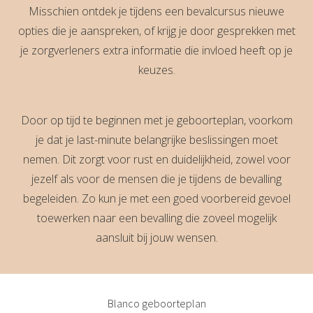
Misschien ontdek je tijdens een bevalcursus nieuwe
opties die je aanspreken, of krijg je door gesprekken met
je zorgverleners extra informatie die invloed heeft op je
keuzes.
Door op tijd te beginnen met je geboorteplan, voorkom
je dat je last-minute belangrijke beslissingen moet
nemen. Dit zorgt voor rust en duidelijkheid, zowel voor
jezelf als voor de mensen die je tijdens de bevalling
begeleiden. Zo kun je met een goed voorbereid gevoel
toewerken naar een bevalling die zoveel mogelijk
aansluit bij jouw wensen.
Blanco geboorteplan