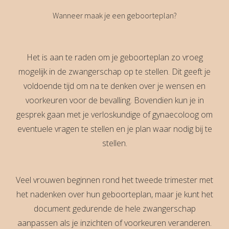
Wanneer maak je een geboorteplan?
Het is aan te raden om je geboorteplan zo vroeg
mogelijk in de zwangerschap op te stellen. Dit geeft je
voldoende tijd om na te denken over je wensen en
voorkeuren voor de bevalling. Bovendien kun je in
gesprek gaan met je verloskundige of gynaecoloog om
eventuele vragen te stellen en je plan waar nodig bij te
stellen.
Veel vrouwen beginnen rond het tweede trimester met
het nadenken over hun geboorteplan, maar je kunt het
document gedurende de hele zwangerschap
aanpassen als je inzichten of voorkeuren veranderen.