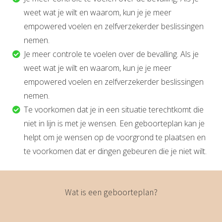
weet wat je wilt en waarom, kun je je meer
empowered voelen en zelfverzekerder beslissingen
nemen.
Je meer controle te voelen over de bevalling. Als je
weet wat je wilt en waarom, kun je je meer
empowered voelen en zelfverzekerder beslissingen
nemen.
Te voorkomen dat je in een situatie terechtkomt die
niet in lijn is met je wensen. Een geboorteplan kan je
helpt om je wensen op de voorgrond te plaatsen en
te voorkomen dat er dingen gebeuren die je niet wilt.
Wat is een geboorteplan?