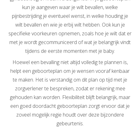
kun je aangeven waar je wilt bevallen, welke
pijnbestrijding je eventueel wenst, in welke houding je
wilt bevallen en wie je erbij wilt hebben. Ook kun je
specifieke voorkeuren opnemen, zoals hoe je wilt dat er
met je wordt gecommuniceerd of wat je belangrijk vindt
tijdens de eerste momenten met je baby.
Hoewel een bevalling niet altijd volledig te plannen is,
helpt een geboorteplan om je wensen vooraf kenbaar
te maken. Het is verstandig om dit plan op tijd met je
zorgverlener te bespreken, zodat er rekening mee
gehouden kan worden. Flexibiliteit blijft belangrijk, maar
een goed doordacht geboorteplan zorgt ervoor dat je
zoveel mogelijk regie houdt over deze bijzondere
gebeurtenis.