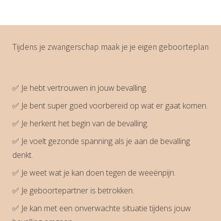
Tijdens je zwangerschap maak je je eigen geboorteplan
✅ Je hebt vertrouwen in jouw bevalling.
✅ Je bent super goed voorbereid op wat er gaat komen.
✅ Je herkent het begin van de bevalling.
✅ Je voelt gezonde spanning als je aan de bevalling
denkt.
✅ Je weet wat je kan doen tegen de weeënpijn.
✅ Je geboortepartner is betrokken.
✅ Je kan met een onverwachte situatie tijdens jouw