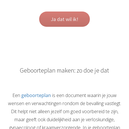
Ja dat wil ik!
Geboorteplan maken: zo doe je dat
Een
geboorteplan
is een document waarin je jouw
wensen en verwachtingen rondom de bevalling vastlegt.
Dit helpt niet alleen jezelf om goed voorbereid te zijn,
maar geeft ook duidelijkheid aan je verloskundige,
gynaecoloog of kraamverzorgende. In je geboorteplan