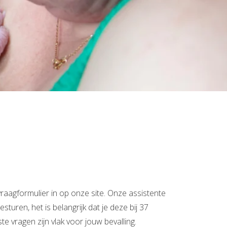
vraagformulier in op onze site. Onze assistente
turen, het is belangrijk dat je deze bij 37
 vragen zijn vlak voor jouw bevalling.