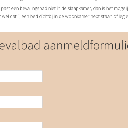
 past een bevallingsbad niet in de slaapkamer, dan is het mogel
 wel dat jij een bed dichtbij in de woonkamer hebt staan of leg 
evalbad aanmeldformuli