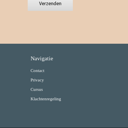
Verzenden
Navigatie
Contact
Privacy
Cursus
Klachtenregeling