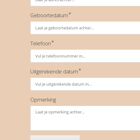
*
Geboortedatum
*
Telefoon
*
Uitgerekende datum
Opmerking