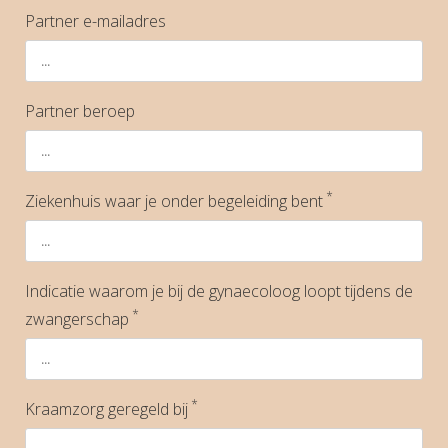
Partner e-mailadres
Partner beroep
*
Ziekenhuis waar je onder begeleiding bent
Indicatie waarom je bij de gynaecoloog loopt tijdens de
*
zwangerschap
*
Kraamzorg geregeld bij