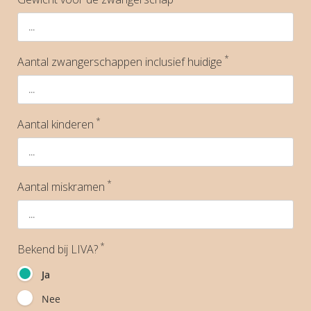
*
Aantal zwangerschappen inclusief huidige
*
Aantal kinderen
*
Aantal miskramen
*
Bekend bij LIVA?
Ja
Nee