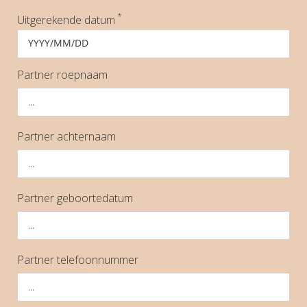
*
Uitgerekende datum
YYYY/MM/DD
Partner roepnaam
Partner achternaam
Partner geboortedatum
Partner telefoonnummer