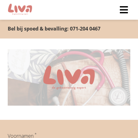
Bel bij spoed & bevalling: 071-204 0467
*
Voornamen